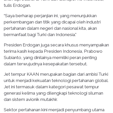
tulis Erdogan.
“Saya berharap perjanjian ini, yang menunjukkan
perkembangan dan titik yang dicapai oleh industri
pertahanan dalam negeri dan nasional kita, akan
bermanfaat bagi Turki dan Indonesia.”
Presiden Erdogan juga secara khusus menyampaikan
terima kasih kepada Presiden Indonesia, Prabowo
Subianto, yang dinilainya memiliki peran penting
dalam terwujudnya kesepakatan tersebut.
Jet tempur KAAN merupakan bagian dari ambisi Turki
untuk menjadi kekuatan teknologi pertahanan global.
Jet ini termasuk dalam kategori pesawat tempur
generasi kelima yang dilengkapi teknologi siluman
dan sistem avionik mutakhir.
Sektor pertahanan kini menjadi penyumbang utama