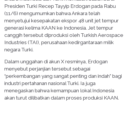
Presiden Turki Recep Tayyip Erdogan pada Rabu
(11/6) mengumumkan bahwa Ankara telah
menyetujui kesepakatan ekspor 48 unit jet tempur
generasi kelima KAAN ke Indonesia. Jet tempur
canggih tersebut diproduksi oleh Turkish Aerospace
Industries (TAI), perusahaan kedirgantaraan milik
negara Turki.
Dalam unggahan di akun X resminya, Erdogan
menyebut perjanjian tersebut sebagai
“perkembangan yang sangat penting dan indah” bagi
industri pertahanan nasional Turki. Ia juga
menegaskan bahwa kemampuan lokal Indonesia
akan turut dilibatkan dalam proses produksi KAAN.