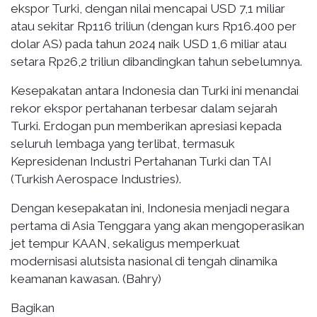
ekspor Turki, dengan nilai mencapai USD 7,1 miliar
atau sekitar Rp116 triliun (dengan kurs Rp16.400 per
dolar AS) pada tahun 2024 naik USD 1,6 miliar atau
setara Rp26,2 triliun dibandingkan tahun sebelumnya.
Kesepakatan antara Indonesia dan Turki ini menandai
rekor ekspor pertahanan terbesar dalam sejarah
Turki. Erdogan pun memberikan apresiasi kepada
seluruh lembaga yang terlibat, termasuk
Kepresidenan Industri Pertahanan Turki dan TAI
(Turkish Aerospace Industries).
Dengan kesepakatan ini, Indonesia menjadi negara
pertama di Asia Tenggara yang akan mengoperasikan
jet tempur KAAN, sekaligus memperkuat
modernisasi alutsista nasional di tengah dinamika
keamanan kawasan. (Bahry)
Bagikan