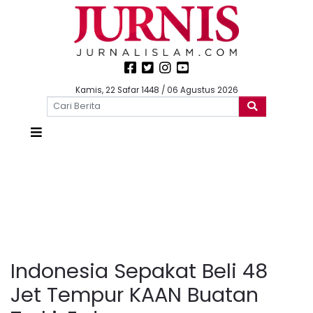
Kamis, 22 Safar 1448 / 06 Agustus 2026
Indonesia Sepakat Beli 48
Jet Tempur KAAN Buatan