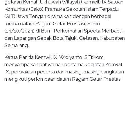
gelaran Kemah Ukhuwah Wilayah (Kemwil) IX Satuan
Komunitas (Sako) Pramuka Sekolah Islam Terpadu
(SIT) Jawa Tengah diramaikan dengan berbagai
lomba dalam Ragam Gelar Prestasi, Senin
(14/10/2024) di Bumi Perkemahan Specta Merbabu,
dan Lapangan Sepak Bola Tajuk, Getasan, Kabupaten
Semarang.
Ketua Panitia Kemwil IX, Widiyanto, S.Tr.Kom,
menyampaikan bahwa hari pertama kegiatan Kemwil
IX, perwakilan peserta dari masing-masing pangkalan
mengikuti perlombaan dalam Ragam Gelar Prestasi.