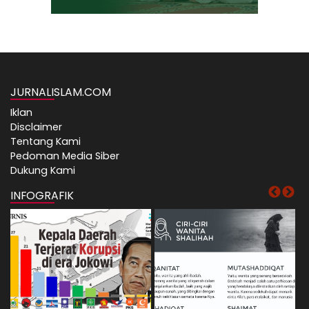
JURNALISLAM.COM
Iklan
Disclaimer
Tentang Kami
Pedoman Media Siber
Dukung Kami
INFOGRAFIK