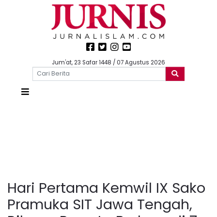
Jum'at, 23 Safar 1448 / 07 Agustus 2026
Hari Pertama Kemwil IX Sako
Pramuka SIT Jawa Tengah,