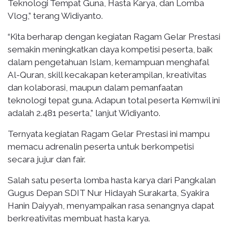
Teknologi Tempat Guna, Hasta Karya, dan Lomba
Vlog,” terang Widiyanto.
“Kita berharap dengan kegiatan Ragam Gelar Prestasi
semakin meningkatkan daya kompetisi peserta, baik
dalam pengetahuan Islam, kemampuan menghafal
Al-Quran, skill kecakapan keterampilan, kreativitas
dan kolaborasi, maupun dalam pemanfaatan
teknologi tepat guna. Adapun total peserta Kemwil ini
adalah 2.481 peserta,” lanjut Widiyanto.
Ternyata kegiatan Ragam Gelar Prestasi ini mampu
memacu adrenalin peserta untuk berkompetisi
secara jujur dan fair.
Salah satu peserta lomba hasta karya dari Pangkalan
Gugus Depan SDIT Nur Hidayah Surakarta, Syakira
Hanin Daiyyah, menyampaikan rasa senangnya dapat
berkreativitas membuat hasta karya.