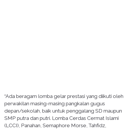
“Ada beragam lomba gelar prestasi yang diikuti oleh
perwakilan masing-masing pangkalan gugus
depan/sekolah, baik untuk penggalang SD maupun
SMP putra dan putri. Lomba Cerdas Cermat Islami
(LCCI), Panahan, Semaphore Morse, Tahfidz,