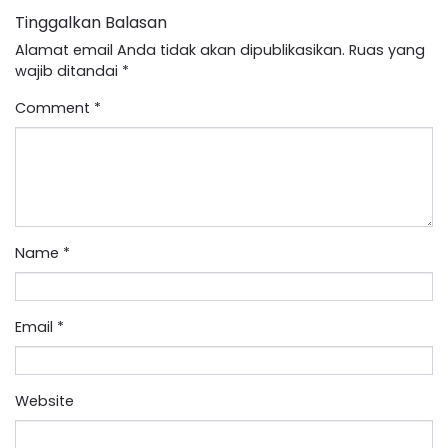
Tinggalkan Balasan
Alamat email Anda tidak akan dipublikasikan.
Ruas yang
wajib ditandai
*
Comment
*
Name
*
Email
*
Website