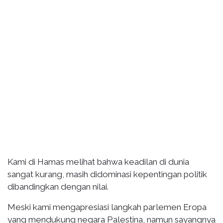
Kami di Hamas melihat bahwa keadilan di dunia
sangat kurang, masih didominasi kepentingan politik
dibandingkan dengan nilai.
Meski kami mengapresiasi langkah parlemen Eropa
yang mendukung negara Palestina, namun sayangnya