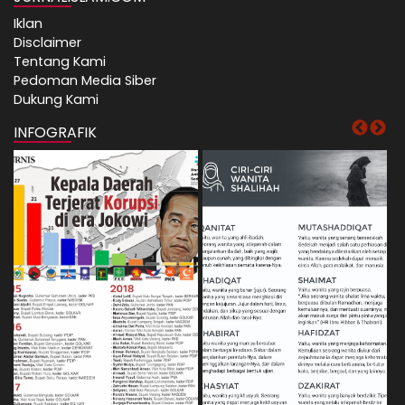
Iklan
Disclaimer
Tentang Kami
Pedoman Media Siber
Dukung Kami
INFOGRAFIK