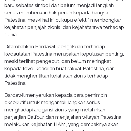
baru sebatas simbol dan belum menjadi langkah
serius memberikan hak penuh kepada bangsa
Palestina, meski hal ini cukupu efektif membongkar
kejahatan penjajah zionis, dan kejahatannya terhadap
dunia.
Ditambahkan Bardawil, pengakuan terhadap
kedaulatan Palestina merupakan keputusan penting,
meski terlihat pengecut, dan belum meningkat
kepada level keadilan buat rakyat Palestina, dan
tidak menghentikan kejahatan zionis terhadap
Palestina.
Bardawil menyerukan kepada para pemimpin
eksekutif untuk mengambil langkah serius
menghadapi arogansi zionis yang melahirkan
perjanjian Balfour dan menjajahan wilayah Palestina,
melakukan kejahatan HAM, yang dampaknya akan