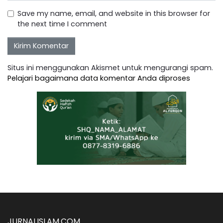
Save my name, email, and website in this browser for
the next time I comment
Situs ini menggunakan Akismet untuk mengurangi spam.
Pelajari bagaimana data komentar Anda diproses
JURNALISLAM.COM