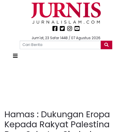
Jum'at, 23 Safar 1448 / 07 Agustus 2026
Hamas : Dukungan Eropa
Kepada Rakyat Palestina