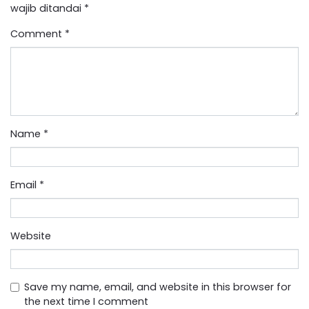
wajib ditandai
*
Comment
*
Name
*
Email
*
Website
Save my name, email, and website in this browser for
the next time I comment