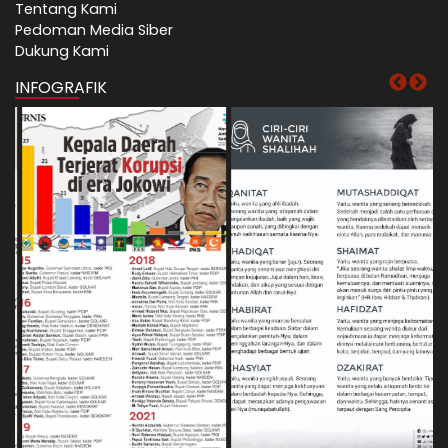
Tentang Kami
Pedoman Media Siber
Dukung Kami
INFOGRAFIK