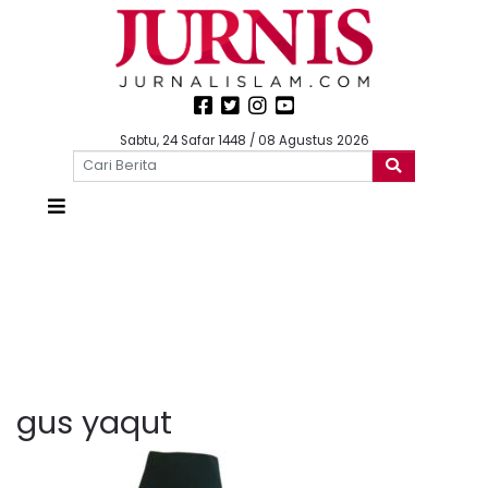
Sabtu, 24 Safar 1448 / 08 Agustus 2026
gus yaqut