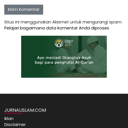
Situs ini menggunakan Akismet untuk mengurangi spam.
Pelajari bagaimana data komentar Anda diproses
JURNALISLAM.COM
Iklan
Disclaimer