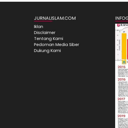
JURNALISLAM.COM
INFO
Iklan
Disclaimer
Tentang Kami
Pedoman Media Siber
Dukung Kami