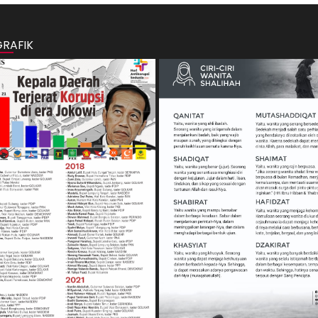
GRAFIK