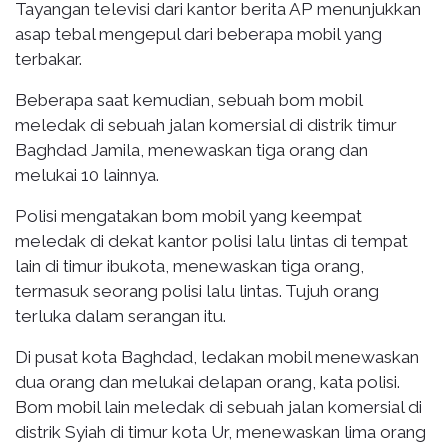
Tayangan televisi dari kantor berita AP menunjukkan
asap tebal mengepul dari beberapa mobil yang
terbakar.
Beberapa saat kemudian, sebuah bom mobil
meledak di sebuah jalan komersial di distrik timur
Baghdad Jamila, menewaskan tiga orang dan
melukai 10 lainnya.
Polisi mengatakan bom mobil yang keempat
meledak di dekat kantor polisi lalu lintas di tempat
lain di timur ibukota, menewaskan tiga orang,
termasuk seorang polisi lalu lintas. Tujuh orang
terluka dalam serangan itu.
Di pusat kota Baghdad, ledakan mobil menewaskan
dua orang dan melukai delapan orang, kata polisi.
Bom mobil lain meledak di sebuah jalan komersial di
distrik Syiah di timur kota Ur, menewaskan lima orang