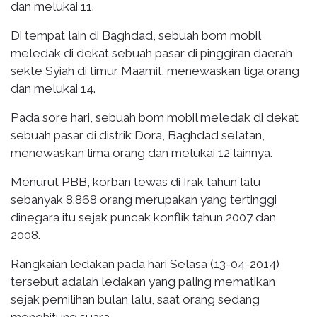
dan melukai 11.
Di tempat lain di Baghdad, sebuah bom mobil
meledak di dekat sebuah pasar di pinggiran daerah
sekte Syiah di timur Maamil, menewaskan tiga orang
dan melukai 14.
Pada sore hari, sebuah bom mobil meledak di dekat
sebuah pasar di distrik Dora, Baghdad selatan,
menewaskan lima orang dan melukai 12 lainnya.
Menurut PBB, korban tewas di Irak tahun lalu
sebanyak 8.868 orang merupakan yang tertinggi
dinegara itu sejak puncak konflik tahun 2007 dan
2008.
Rangkaian ledakan pada hari Selasa (13-04-2014)
tersebut adalah ledakan yang paling mematikan
sejak pemilihan bulan lalu, saat orang sedang
menghitung suara.