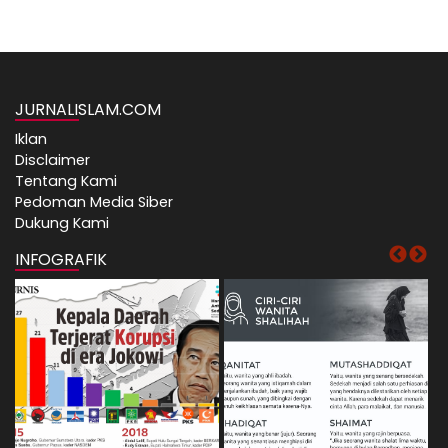
JURNALISLAM.COM
Iklan
Disclaimer
Tentang Kami
Pedoman Media Siber
Dukung Kami
INFOGRAFIK