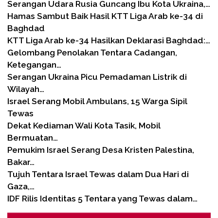
Serangan Udara Rusia Guncang Ibu Kota Ukraina,…
Hamas Sambut Baik Hasil KTT Liga Arab ke-34 di
Baghdad
KTT Liga Arab ke-34 Hasilkan Deklarasi Baghdad:…
Gelombang Penolakan Tentara Cadangan,
Ketegangan…
Serangan Ukraina Picu Pemadaman Listrik di
Wilayah…
Israel Serang Mobil Ambulans, 15 Warga Sipil
Tewas
Dekat Kediaman Wali Kota Tasik, Mobil
Bermuatan…
Pemukim Israel Serang Desa Kristen Palestina,
Bakar…
Tujuh Tentara Israel Tewas dalam Dua Hari di
Gaza,…
IDF Rilis Identitas 5 Tentara yang Tewas dalam…