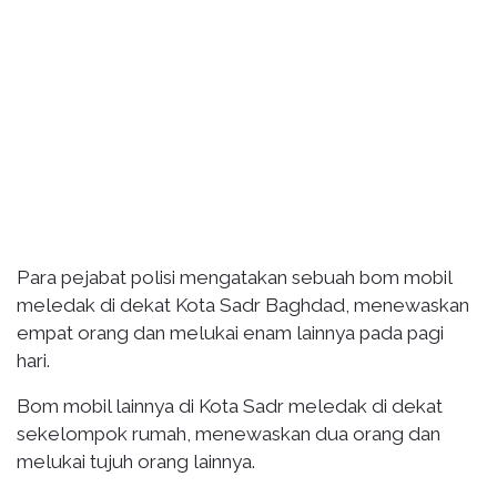
Para pejabat polisi mengatakan sebuah bom mobil
meledak di dekat Kota Sadr Baghdad, menewaskan
empat orang dan melukai enam lainnya pada pagi
hari.
Bom mobil lainnya di Kota Sadr meledak di dekat
sekelompok rumah, menewaskan dua orang dan
melukai tujuh orang lainnya.