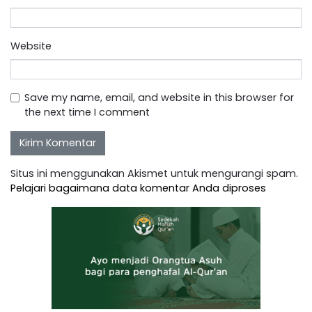
Website
Save my name, email, and website in this browser for
the next time I comment
Situs ini menggunakan Akismet untuk mengurangi spam.
Pelajari bagaimana data komentar Anda diproses