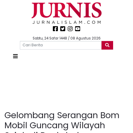
Sabtu, 24 Safar 1448 / 08 Agustus 2026
Gelombang Serangan Bom
Mobil Guncang Wilayah