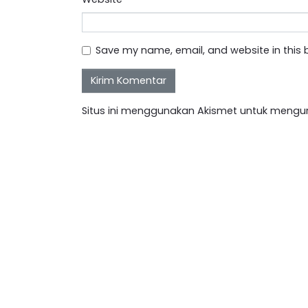
Save my name, email, and website in this 
Situs ini menggunakan Akismet untuk mengu