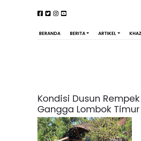
BERANDA
BERITA
ARTIKEL
KHA
Kondisi Dusun Rempe
Gangga Lombok Timur 