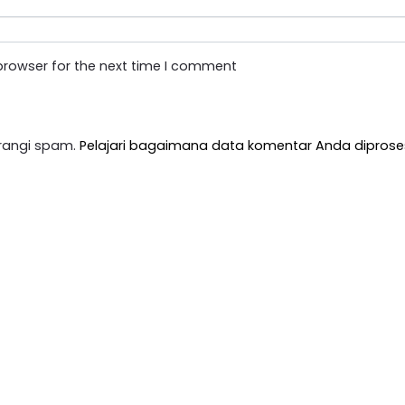
browser for the next time I comment
rangi spam.
Pelajari bagaimana data komentar Anda diprose