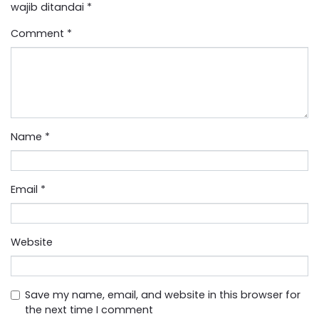
wajib ditandai
*
Comment
*
Name
*
Email
*
Website
Save my name, email, and website in this browser for
the next time I comment