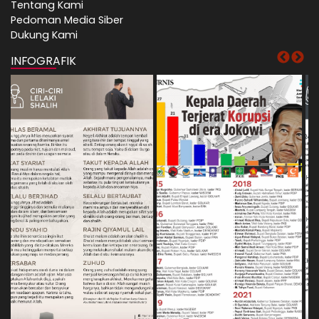
Tentang Kami
Pedoman Media Siber
Dukung Kami
INFOGRAFIK