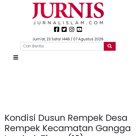
Jum'at, 23 Safar 1448 / 07 Agustus 2026
Kondisi Dusun Rempek Desa
Rempek Kecamatan Gangga