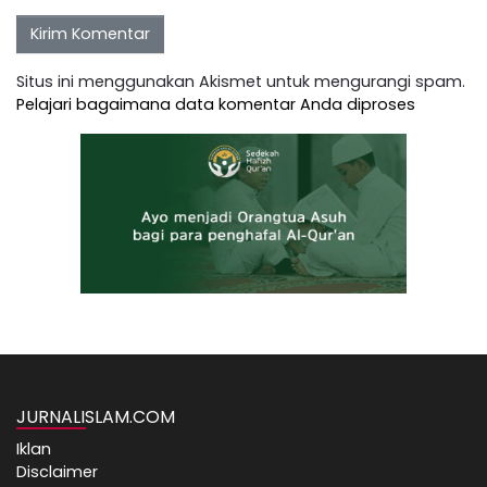
Situs ini menggunakan Akismet untuk mengurangi spam.
Pelajari bagaimana data komentar Anda diproses
JURNALISLAM.COM
Iklan
Disclaimer