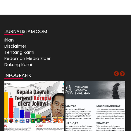
JURNALISLAM.COM
Iklan
Disclaimer
Tentang Kami
Pedoman Media Siber
Dukung Kami
INFOGRAFIK