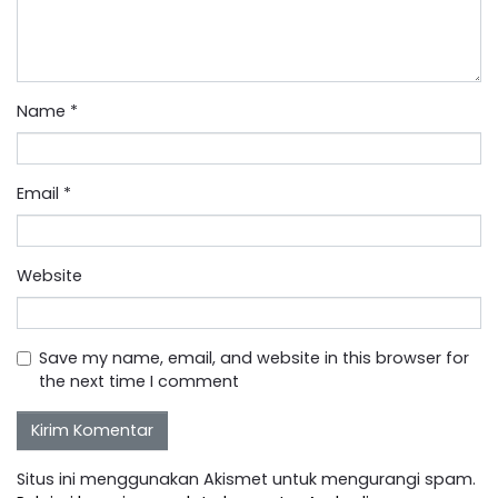
Name
*
Email
*
Website
Save my name, email, and website in this browser for
the next time I comment
Situs ini menggunakan Akismet untuk mengurangi spam.