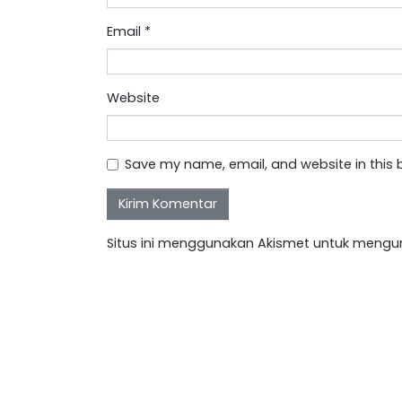
Email
*
Website
Save my name, email, and website in this 
Situs ini menggunakan Akismet untuk mengu