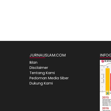
JURNALISLAM.COM
INFO
Iklan
Disclaimer
Tentang Kami
Pedoman Media Siber
Dukung Kami