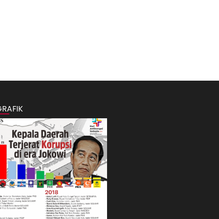
GRAFIK