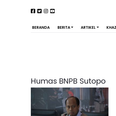
BERANDA
BERITA
ARTIKEL
KHA
Humas BNPB Sutopo