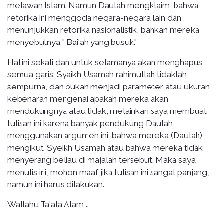
melawan Islam. Namun Daulah mengklaim, bahwa
retorika ini menggoda negara-negara lain dan
menunjukkan retorika nasionalistik, bahkan mereka
menyebutnya " Bai'ah yang busuk."
Hal ini sekali dan untuk selamanya akan menghapus
semua garis. Syaikh Usamah rahimullah tidaklah
sempurna, dan bukan menjadi parameter atau ukuran
kebenaran mengenai apakah mereka akan
mendukungnya atau tidak, melainkan saya membuat
tulisan ini karena banyak pendukung Daulah
menggunakan argumen ini, bahwa mereka (Daulah)
mengikuti Syeikh Usamah atau bahwa mereka tidak
menyerang beliau di majalah tersebut. Maka saya
menulis ini, mohon maaf jika tulisan ini sangat panjang,
namun ini harus dilakukan.
Wallahu Ta'ala Alam ..