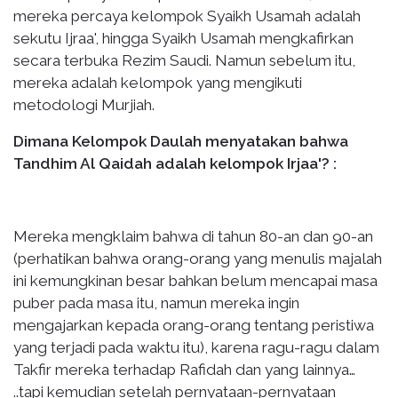
mereka percaya kelompok Syaikh Usamah adalah
sekutu Ijraa', hingga Syaikh Usamah mengkafirkan
secara terbuka Rezim Saudi. Namun sebelum itu,
mereka adalah kelompok yang mengikuti
metodologi Murjiah.
Dimana Kelompok Daulah menyatakan bahwa
Tandhim Al Qaidah adalah kelompok Irjaa'? :
Mereka mengklaim bahwa di tahun 80-an dan 90-an
(perhatikan bahwa orang-orang yang menulis majalah
ini kemungkinan besar bahkan belum mencapai masa
puber pada masa itu, namun mereka ingin
mengajarkan kepada orang-orang tentang peristiwa
yang terjadi pada waktu itu), karena ragu-ragu dalam
Takfir mereka terhadap Rafidah dan yang lainnya…
..tapi kemudian setelah pernyataan-pernyataan