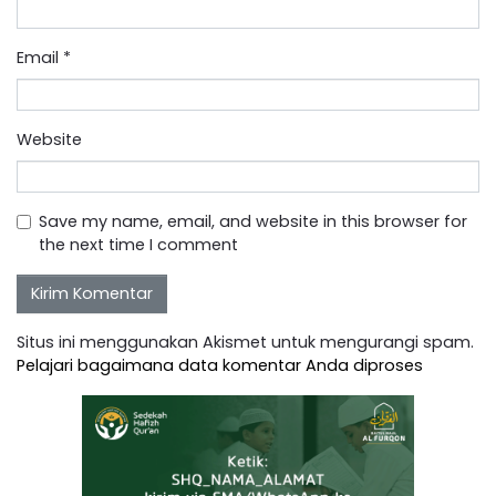
Email
*
Website
Save my name, email, and website in this browser for
the next time I comment
Situs ini menggunakan Akismet untuk mengurangi spam.
Pelajari bagaimana data komentar Anda diproses