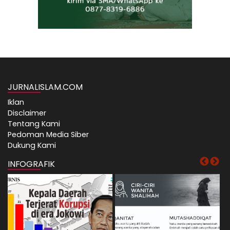
JURNALISLAM.COM
Iklan
Disclaimer
Tentang Kami
Pedoman Media Siber
Dukung Kami
INFOGRAFIK