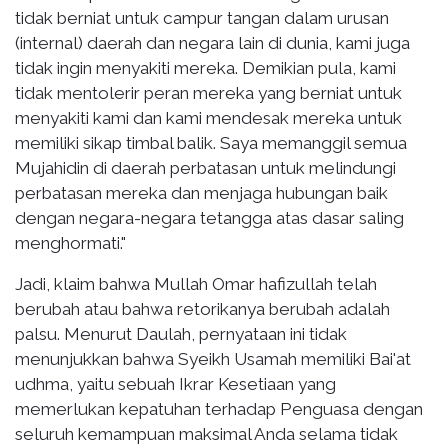
tidak berniat untuk campur tangan dalam urusan
(internal) daerah dan negara lain di dunia, kami juga
tidak ingin menyakiti mereka. Demikian pula, kami
tidak mentolerir peran mereka yang berniat untuk
menyakiti kami dan kami mendesak mereka untuk
memiliki sikap timbal balik. Saya memanggil semua
Mujahidin di daerah perbatasan untuk melindungi
perbatasan mereka dan menjaga hubungan baik
dengan negara-negara tetangga atas dasar saling
menghormati."
Jadi, klaim bahwa Mullah Omar hafizullah telah
berubah atau bahwa retorikanya berubah adalah
palsu. Menurut Daulah, pernyataan ini tidak
menunjukkan bahwa Syeikh Usamah memiliki Bai'at
udhma, yaitu sebuah Ikrar Kesetiaan yang
memerlukan kepatuhan terhadap Penguasa dengan
seluruh kemampuan maksimal Anda selama tidak