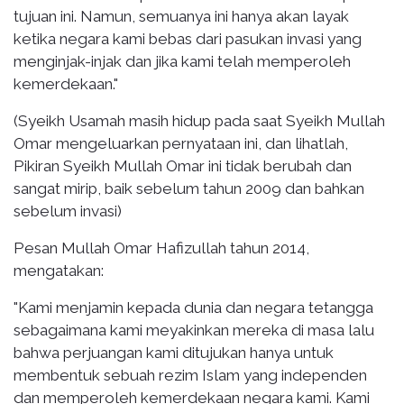
tujuan ini. Namun, semuanya ini hanya akan layak
ketika negara kami bebas dari pasukan invasi yang
menginjak-injak dan jika kami telah memperoleh
kemerdekaan."
(Syeikh Usamah masih hidup pada saat Syeikh Mullah
Omar mengeluarkan pernyataan ini, dan lihatlah,
Pikiran Syeikh Mullah Omar ini tidak berubah dan
sangat mirip, baik sebelum tahun 2009 dan bahkan
sebelum invasi)
Pesan Mullah Omar Hafizullah tahun 2014,
mengatakan:
"Kami menjamin kepada dunia dan negara tetangga
sebagaimana kami meyakinkan mereka di masa lalu
bahwa perjuangan kami ditujukan hanya untuk
membentuk sebuah rezim Islam yang independen
dan memperoleh kemerdekaan negara kami. Kami