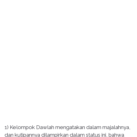
1) Kelompok Dawlah mengatakan dalam majalahnya,
dan kutipannya dilampirkan dalam status ini, bahwa