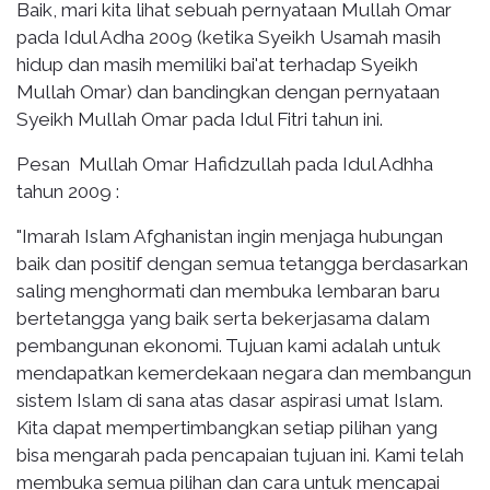
Baik, mari kita lihat sebuah pernyataan Mullah Omar
pada Idul Adha 2009 (ketika Syeikh Usamah masih
hidup dan masih memiliki bai'at terhadap Syeikh
Mullah Omar) dan bandingkan dengan pernyataan
Syeikh Mullah Omar pada Idul Fitri tahun ini.
Pesan Mullah Omar Hafidzullah pada Idul Adhha
tahun 2009 :
"Imarah Islam Afghanistan ingin menjaga hubungan
baik dan positif dengan semua tetangga berdasarkan
saling menghormati dan membuka lembaran baru
bertetangga yang baik serta bekerjasama dalam
pembangunan ekonomi. Tujuan kami adalah untuk
mendapatkan kemerdekaan negara dan membangun
sistem Islam di sana atas dasar aspirasi umat Islam.
Kita dapat mempertimbangkan setiap pilihan yang
bisa mengarah pada pencapaian tujuan ini. Kami telah
membuka semua pilihan dan cara untuk mencapai