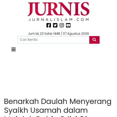
Jum'at, 23 Safar 1448 / 07 Agustus 2026
Benarkah Daulah Menyerang
Syaikh Usamah dalam