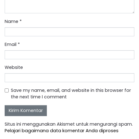
Name
*
Email
*
Website
Save my name, email, and website in this browser for
the next time I comment
Situs ini menggunakan Akismet untuk mengurangi spam.
Pelajari bagaimana data komentar Anda diproses