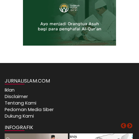
JURNALISLAM.COM
Iklan
Disclaimer
Tentang Kami
Pedoman Media Siber
Dukung Kami
INFOGRAFIK