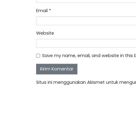
Email
*
Website
Save my name, email, and website in this 
Situs ini menggunakan Akismet untuk mengu