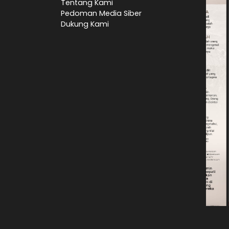
Tentang Kami
Pedoman Media Siber
Dukung Kami