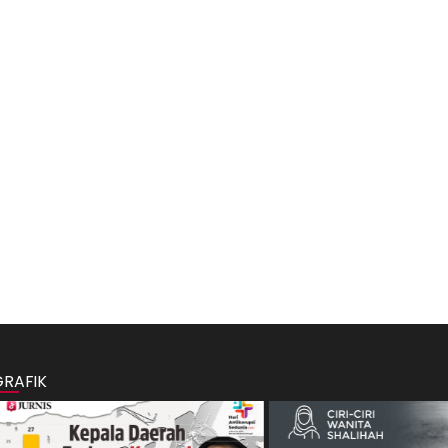
GRAFIK