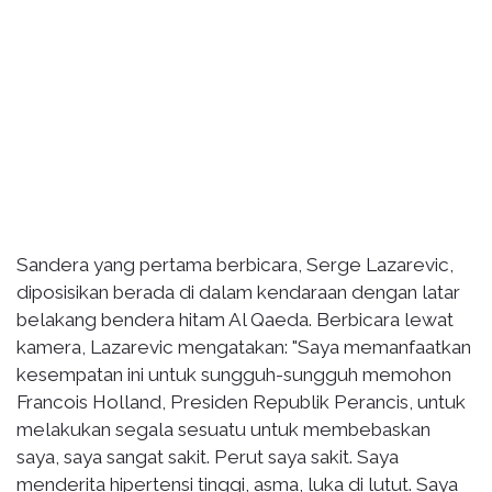
Sandera yang pertama berbicara, Serge Lazarevic,
diposisikan berada di dalam kendaraan dengan latar
belakang bendera hitam Al Qaeda. Berbicara lewat
kamera, Lazarevic mengatakan: "Saya memanfaatkan
kesempatan ini untuk sungguh-sungguh memohon
Francois Holland, Presiden Republik Perancis, untuk
melakukan segala sesuatu untuk membebaskan
saya, saya sangat sakit. Perut saya sakit. Saya
menderita hipertensi tinggi, asma, luka di lutut. Saya