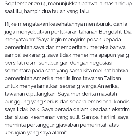
September 2014, menunjukkan bahwa ia masih hidup
saat itu, hampir dua bulan yang lalu.
Rijke mengatakan kesehatannya memburuk, dan ia
juga menyebutkan pertukaran tahanan Bergdahl. Dia
menyatakan: "Saya ingin mengirim pesan kepada
pemerintah saya dan memberitahu mereka bahwa
sampai sekarang, saya tidak menerima apapun yang
bersifat resmi sehubungan dengan negosiasi,
sementara pada saat yang sama kita melihat bahwa
pemerintah Amerika merilis lima tawanan Taliban
untuk menyelamatkan seorang warga Amerika,
tawanan dipulangkan. Saya menderita masalah
punggung yang serius dan secara emosional kondisi
saya tidak baik. Saya berada dalam keadaan ekstrim
dan situasi keamanan yang sulit. Sampai hari ini, saya
meminta pertanggungjawaban pemerintah atas
kerugian yang saya alami."