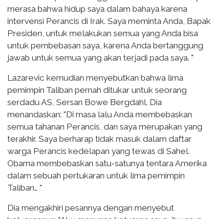
merasa bahwa hidup saya dalam bahaya karena
intervensi Perancis di Irak. Saya meminta Anda, Bapak
Presiden, untuk melakukan semua yang Anda bisa
untuk pembebasan saya, karena Anda bertanggung
jawab untuk semua yang akan terjadi pada saya. "
Lazarevic kemudian menyebutkan bahwa lima
pemimpin Taliban pernah ditukar untuk seorang
serdadu AS, Sersan Bowe Bergdahl. Dia
menandaskan: "Di masa lalu Anda membebaskan
semua tahanan Perancis, dan saya merupakan yang
terakhir. Saya berharap tidak masuk dalam daftar
warga Perancis kedelapan yang tewas di Sahel.
Obama membebaskan satu-satunya tentara Amerika
dalam sebuah pertukaran untuk lima pemimpin
Taliban… "
Dia mengakhiri pesannya dengan menyebut