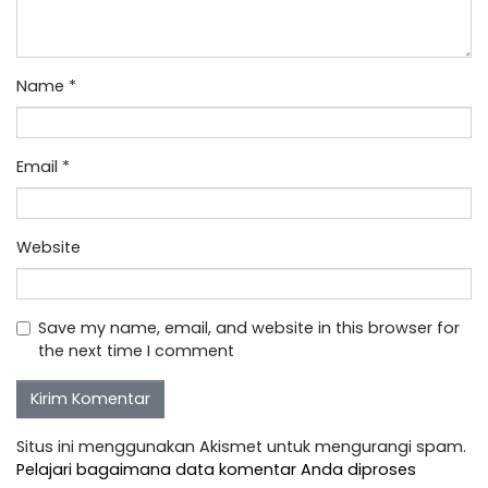
Name
*
Email
*
Website
Save my name, email, and website in this browser for
the next time I comment
Situs ini menggunakan Akismet untuk mengurangi spam.
Pelajari bagaimana data komentar Anda diproses