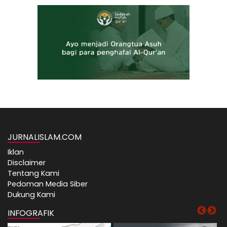
JURNALISLAM.COM
Iklan
Disclaimer
Tentang Kami
Pedoman Media Siber
Dukung Kami
INFOGRAFIK