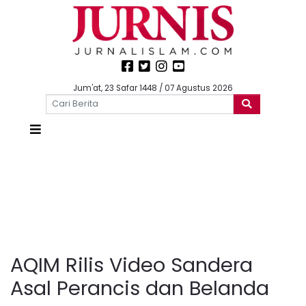
Jum'at, 23 Safar 1448 / 07 Agustus 2026
AQIM Rilis Video Sandera
Asal Perancis dan Belanda