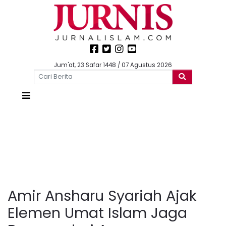
Jum'at, 23 Safar 1448 / 07 Agustus 2026
Amir Ansharu Syariah Ajak
Elemen Umat Islam Jaga