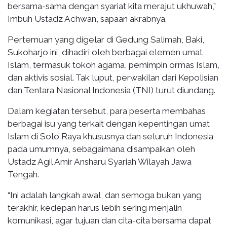
bersama-sama dengan syariat kita merajut ukhuwah,”
Imbuh Ustadz Achwan, sapaan akrabnya.
Pertemuan yang digelar di Gedung Salimah, Baki,
Sukoharjo ini, dihadiri oleh berbagai elemen umat
Islam, termasuk tokoh agama, pemimpin ormas Islam,
dan aktivis sosial. Tak luput, perwakilan dari Kepolisian
dan Tentara Nasional Indonesia (TNI) turut diundang.
Dalam kegiatan tersebut, para peserta membahas
berbagai isu yang terkait dengan kepentingan umat
Islam di Solo Raya khususnya dan seluruh Indonesia
pada umumnya, sebagaimana disampaikan oleh
Ustadz Agil Amir Ansharu Syariah Wilayah Jawa
Tengah.
“Ini adalah langkah awal, dan semoga bukan yang
terakhir, kedepan harus lebih sering menjalin
komunikasi, agar tujuan dan cita-cita bersama dapat