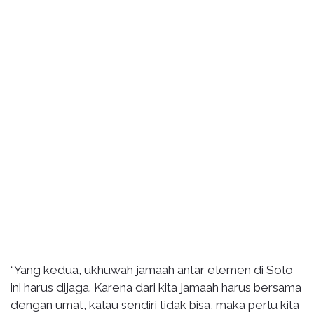
“Yang kedua, ukhuwah jamaah antar elemen di Solo
ini harus dijaga. Karena dari kita jamaah harus bersama
dengan umat, kalau sendiri tidak bisa, maka perlu kita