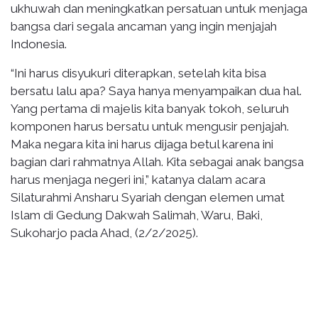
ukhuwah dan meningkatkan persatuan untuk menjaga
bangsa dari segala ancaman yang ingin menjajah
Indonesia.
“Ini harus disyukuri diterapkan, setelah kita bisa
bersatu lalu apa? Saya hanya menyampaikan dua hal.
Yang pertama di majelis kita banyak tokoh, seluruh
komponen harus bersatu untuk mengusir penjajah.
Maka negara kita ini harus dijaga betul karena ini
bagian dari rahmatnya Allah. Kita sebagai anak bangsa
harus menjaga negeri ini,” katanya dalam acara
Silaturahmi Ansharu Syariah dengan elemen umat
Islam di Gedung Dakwah Salimah, Waru, Baki,
Sukoharjo pada Ahad, (2/2/2025).