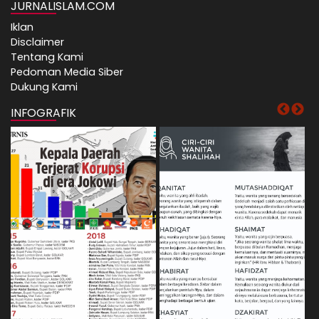
JURNALISLAM.COM
Iklan
Disclaimer
Tentang Kami
Pedoman Media Siber
Dukung Kami
INFOGRAFIK