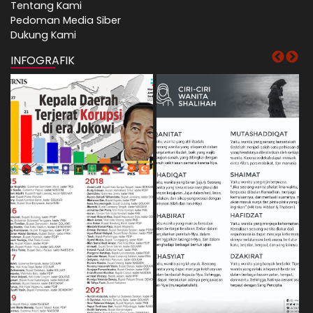
Tentang Kami
Pedoman Media Siber
Dukung Kami
INFOGRAFIK