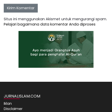
Situs ini menggunakan Akismet untuk mengurangi spam.
Pelajari bagaimana data komentar Anda diproses
JURNALISLAM.COM
Iklan
Disclaimer