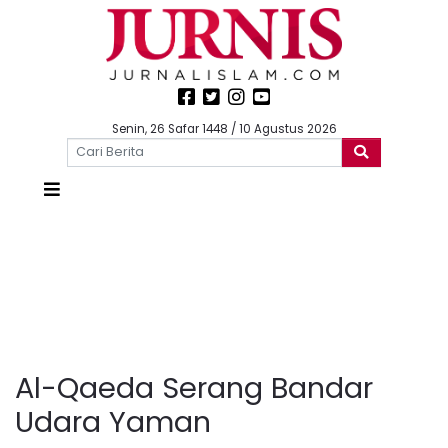
Senin, 26 Safar 1448 / 10 Agustus 2026
Al-Qaeda Serang Bandar
Udara Yaman