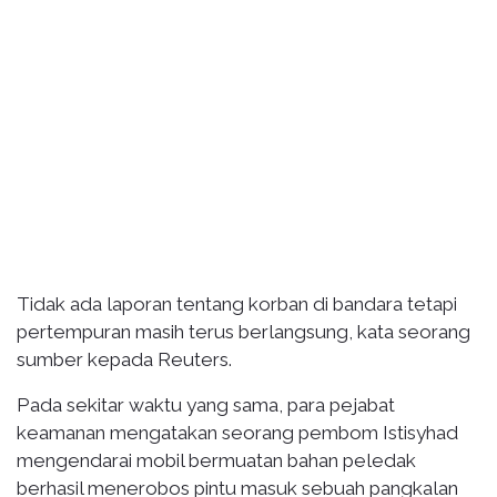
Tidak ada laporan tentang korban di bandara tetapi
pertempuran masih terus berlangsung, kata seorang
sumber kepada Reuters.
Pada sekitar waktu yang sama, para pejabat
keamanan mengatakan seorang pembom Istisyhad
mengendarai mobil bermuatan bahan peledak
berhasil menerobos pintu masuk sebuah pangkalan