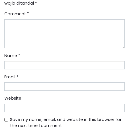
wajib ditandai
*
Comment
*
Name
*
Email
*
Website
Save my name, email, and website in this browser for
the next time I comment