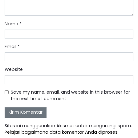
Name
*
Email
*
Website
Save my name, email, and website in this browser for
the next time I comment
Situs ini menggunakan Akismet untuk mengurangi spam.
Pelajari bagaimana data komentar Anda diproses