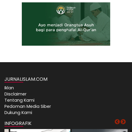
JURNALISLAM.COM
Iklan
Disclaimer
Tentang Kami
Pedoman Media Siber
Dukung Kami
INFOGRAFIK