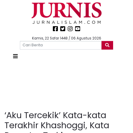
Kamis, 22 Safar 1448 / 06 Agustus 2026
‘Aku Tercekik’ Kata-kata
Terakhir Khashoggi, Kata