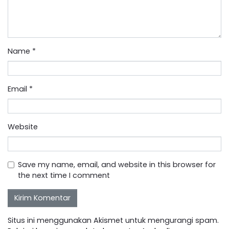
Name
*
Email
*
Website
Save my name, email, and website in this browser for
the next time I comment
Situs ini menggunakan Akismet untuk mengurangi spam.