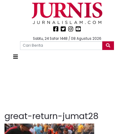
Sabtu, 24 Safar 1448 / 08 Agustus 2026
great-return-jumat28