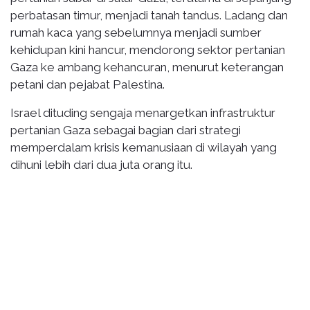
perbatasan timur, menjadi tanah tandus. Ladang dan
rumah kaca yang sebelumnya menjadi sumber
kehidupan kini hancur, mendorong sektor pertanian
Gaza ke ambang kehancuran, menurut keterangan
petani dan pejabat Palestina.
Israel dituding sengaja menargetkan infrastruktur
pertanian Gaza sebagai bagian dari strategi
memperdalam krisis kemanusiaan di wilayah yang
dihuni lebih dari dua juta orang itu.