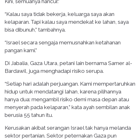
Kini, semuanya hancur.”
“Kalau saya tidak bekerja, keluarga saya akan
kelaparan. Tapi kalau saya mendekat ke lahan, saya
bisa dibunuh,” tambahnya.
“Israel secara sengaja memusnahkan ketahanan
pangan kami.”
Di Jabalia, Gaza Utara, petani lain bernama Samer al-
Bardawil, juga menghadapi risiko serupa.
“Setiap hari adalah perjuangan. Kami mempertaruhkan
hidup untuk mendatangi lahan, karena pilihannya
hanya dua: mengambil risiko demi masa depan atau
menyerah pada kelaparan,” kata ayah sembilan anak
berusia 55 tahun itu.
Kerusakan akibat serangan Israel tak hanya melanda
sektor pertanian. Sektor peternakan Gaza pun