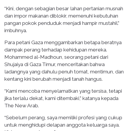
“Kini, dengan sebagian besar lahan pertanian musnah
dan impor makanan diblokir, memenuhi kebutuhan
pangan pokok penduduk menjadi hampir mustahil.”
imbuhnya.
Para petani Gaza menggambarkan betapa beratnya
dampak perang terhadap kehidupan mereka.
Mohammed al-Madhoun, seorang petani dari
Shujaiya di Gaza Timur, menceritakan bahwa
ladangnya yang dahulu penuh tomat, mentimun, dan
kentang kini berubah menjadi tanah hangus.
“Kami mencoba menyelamatkan yang tersisa, tetapi
jika terlalu dekat, kami ditembaki,” katanya kepada
The New Arab.
“Sebelum perang, saya memiliki profesi yang cukup
untuk menghidupi delapan anggota keluarga saya.