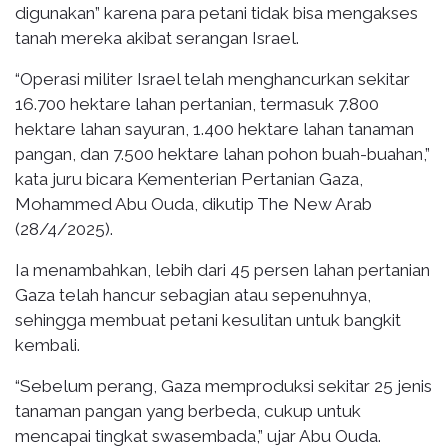
digunakan” karena para petani tidak bisa mengakses
tanah mereka akibat serangan Israel.
“Operasi militer Israel telah menghancurkan sekitar
16.700 hektare lahan pertanian, termasuk 7.800
hektare lahan sayuran, 1.400 hektare lahan tanaman
pangan, dan 7.500 hektare lahan pohon buah-buahan,”
kata juru bicara Kementerian Pertanian Gaza,
Mohammed Abu Ouda, dikutip The New Arab
(28/4/2025).
Ia menambahkan, lebih dari 45 persen lahan pertanian
Gaza telah hancur sebagian atau sepenuhnya,
sehingga membuat petani kesulitan untuk bangkit
kembali.
“Sebelum perang, Gaza memproduksi sekitar 25 jenis
tanaman pangan yang berbeda, cukup untuk
mencapai tingkat swasembada,” ujar Abu Ouda.