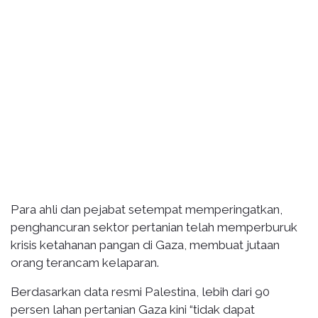
Para ahli dan pejabat setempat memperingatkan,
penghancuran sektor pertanian telah memperburuk
krisis ketahanan pangan di Gaza, membuat jutaan
orang terancam kelaparan.
Berdasarkan data resmi Palestina, lebih dari 90
persen lahan pertanian Gaza kini “tidak dapat