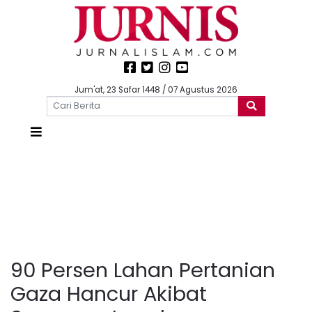
Jum'at, 23 Safar 1448 / 07 Agustus 2026
90 Persen Lahan Pertanian
Gaza Hancur Akibat