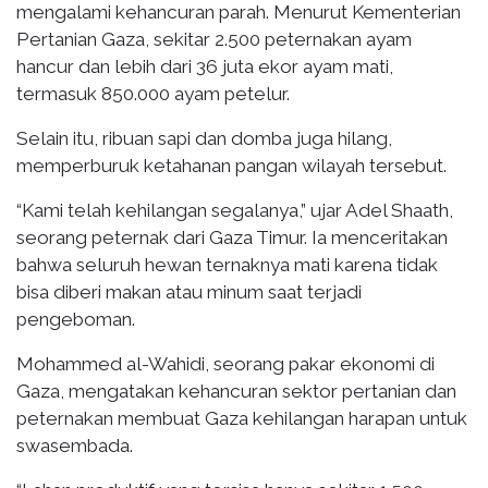
mengalami kehancuran parah. Menurut Kementerian
Pertanian Gaza, sekitar 2.500 peternakan ayam
hancur dan lebih dari 36 juta ekor ayam mati,
termasuk 850.000 ayam petelur.
Selain itu, ribuan sapi dan domba juga hilang,
memperburuk ketahanan pangan wilayah tersebut.
“Kami telah kehilangan segalanya,” ujar Adel Shaath,
seorang peternak dari Gaza Timur. Ia menceritakan
bahwa seluruh hewan ternaknya mati karena tidak
bisa diberi makan atau minum saat terjadi
pengeboman.
Mohammed al-Wahidi, seorang pakar ekonomi di
Gaza, mengatakan kehancuran sektor pertanian dan
peternakan membuat Gaza kehilangan harapan untuk
swasembada.