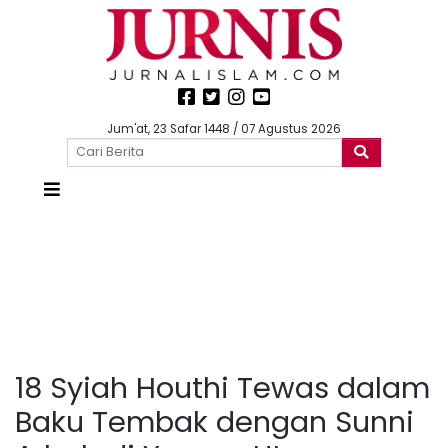
Jum'at, 23 Safar 1448 / 07 Agustus 2026
18 Syiah Houthi Tewas dalam
Baku Tembak dengan Sunni