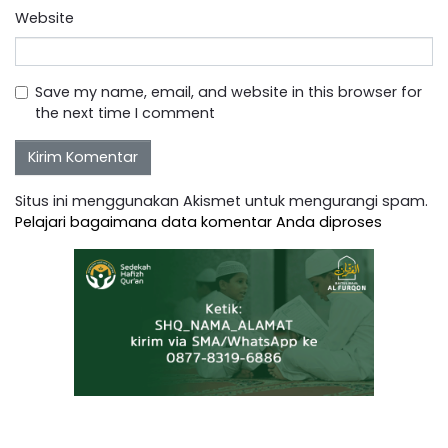
Website
Save my name, email, and website in this browser for
the next time I comment
Situs ini menggunakan Akismet untuk mengurangi spam.
Pelajari bagaimana data komentar Anda diproses