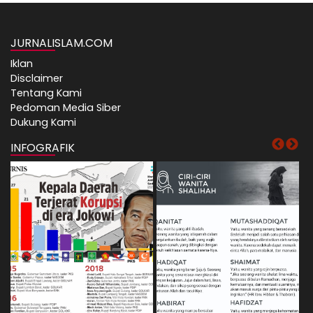
JURNALISLAM.COM
Iklan
Disclaimer
Tentang Kami
Pedoman Media Siber
Dukung Kami
INFOGRAFIK