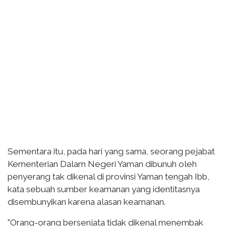
Sementara itu, pada hari yang sama, seorang pejabat
Kementerian Dalam Negeri Yaman dibunuh oleh
penyerang tak dikenal di provinsi Yaman tengah Ibb,
kata sebuah sumber keamanan yang identitasnya
disembunyikan karena alasan keamanan.
"Orang-orang bersenjata tidak dikenal menembak