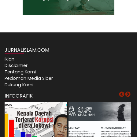
JURNALISLAM.COM
Iklan
Disclaimer
Tentang Kami
Pedoman Media Siber
Dukung Kami
INFOGRAFIK