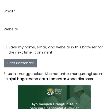
Email
*
Website
Save my name, email, and website in this browser for
the next time I comment
Situs ini menggunakan Akismet untuk mengurangi spam.
Pelajari bagaimana data komentar Anda diproses