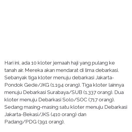
Hari ini, ada 10 kloter jemaah haji yang pulang ke
tanah air. Mereka akan mendarat di lima debarkasi.
Sebanyak tiga kloter menuju debarkasi Jakarta-
Pondok Gede/JKG (1.194 orang). Tiga kloter lainnya
menuju Debarkasi Surabaya/SUB (1.337 orang). Dua
kloter menuju Debarkasi Solo/SOC (717 orang).
Sedang masing-masing satu kloter menuju Debarkasi
Jakarta-Bekasi/JKS (410 orang) dan
Padang/PDG (391 orang).