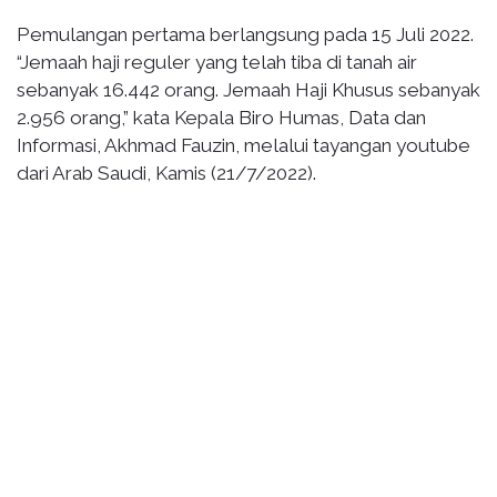
Pemulangan pertama berlangsung pada 15 Juli 2022.
“Jemaah haji reguler yang telah tiba di tanah air
sebanyak 16.442 orang. Jemaah Haji Khusus sebanyak
2.956 orang,” kata Kepala Biro Humas, Data dan
Informasi, Akhmad Fauzin, melalui tayangan youtube
dari Arab Saudi, Kamis (21/7/2022).