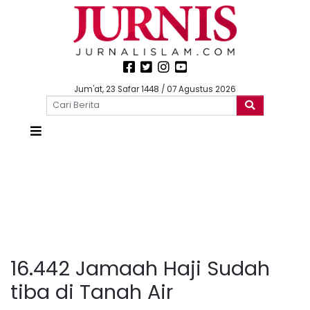
Jum'at, 23 Safar 1448 / 07 Agustus 2026
16.442 Jamaah Haji Sudah
tiba di Tanah Air