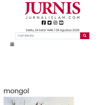
Sabtu, 24 Safar 1448 / 08 Agustus 2026
mongol