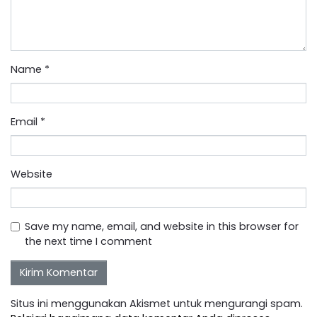
Name
*
Email
*
Website
Save my name, email, and website in this browser for
the next time I comment
Situs ini menggunakan Akismet untuk mengurangi spam.