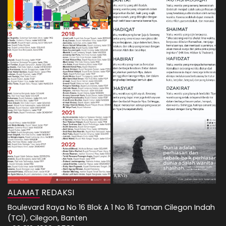
ALAMAT REDAKSI
Boulevard Raya No 16 Blok A 1 No 16 Taman Cilegon Indah
(TCI), Cilegon, Banten