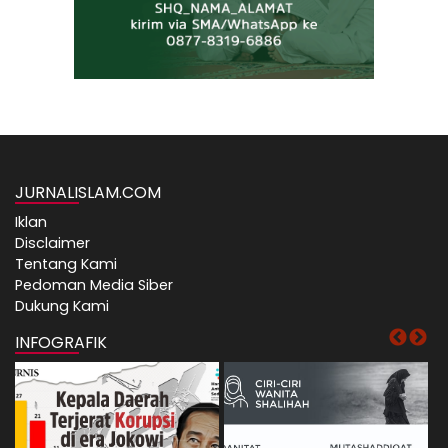
JURNALISLAM.COM
Iklan
Disclaimer
Tentang Kami
Pedoman Media Siber
Dukung Kami
INFOGRAFIK