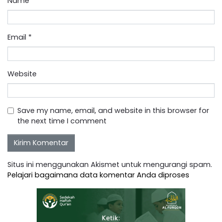
Name
*
Email
*
Website
Save my name, email, and website in this browser for
the next time I comment
Situs ini menggunakan Akismet untuk mengurangi spam.
Pelajari bagaimana data komentar Anda diproses