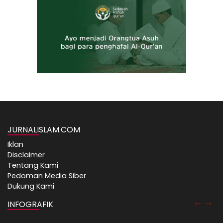
JURNALISLAM.COM
Iklan
Disclaimer
Tentang Kami
Pedoman Media Siber
Dukung Kami
INFOGRAFIK