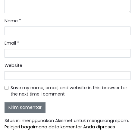
Name
*
Email
*
Website
Save my name, email, and website in this browser for
the next time I comment
Situs ini menggunakan Akismet untuk mengurangi spam.
Pelajari bagaimana data komentar Anda diproses