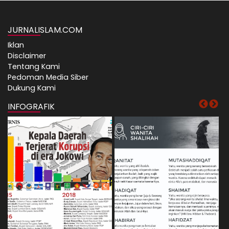
JURNALISLAM.COM
Iklan
Disclaimer
Tentang Kami
Pedoman Media Siber
Dukung Kami
INFOGRAFIK