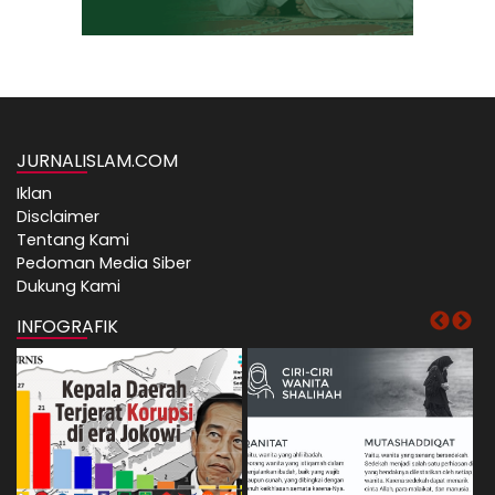
JURNALISLAM.COM
Iklan
Disclaimer
Tentang Kami
Pedoman Media Siber
Dukung Kami
INFOGRAFIK