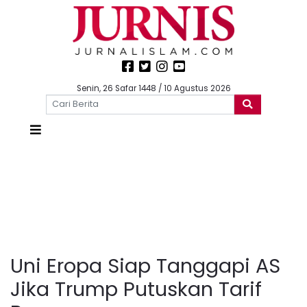
Senin, 26 Safar 1448 / 10 Agustus 2026
Uni Eropa Siap Tanggapi AS
Jika Trump Putuskan Tarif