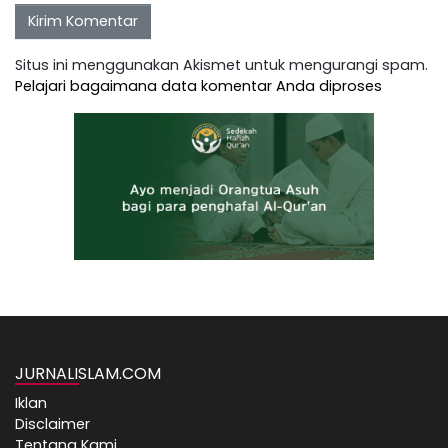
Situs ini menggunakan Akismet untuk mengurangi spam.
Pelajari bagaimana data komentar Anda diproses
JURNALISLAM.COM
Iklan
Disclaimer
Tentang Kami