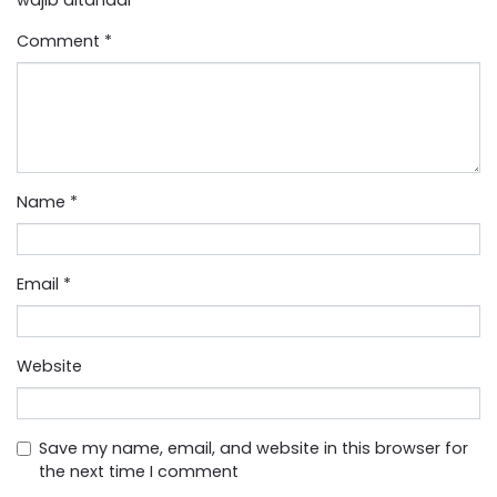
Comment
*
Name
*
Email
*
Website
Save my name, email, and website in this browser for
the next time I comment