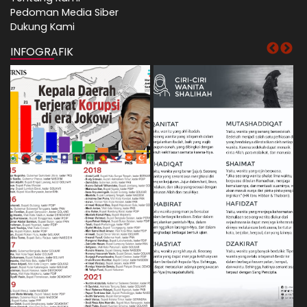
Pedoman Media Siber
Dukung Kami
INFOGRAFIK