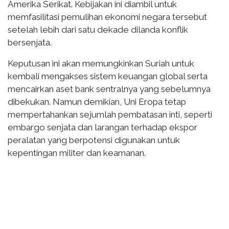
Amerika Serikat. Kebijakan ini diambil untuk
memfasilitasi pemulihan ekonomi negara tersebut
setelah lebih dari satu dekade dilanda konflik
bersenjata.
Keputusan ini akan memungkinkan Suriah untuk
kembali mengakses sistem keuangan global serta
mencairkan aset bank sentralnya yang sebelumnya
dibekukan. Namun demikian, Uni Eropa tetap
mempertahankan sejumlah pembatasan inti, seperti
embargo senjata dan larangan terhadap ekspor
peralatan yang berpotensi digunakan untuk
kepentingan militer dan keamanan.