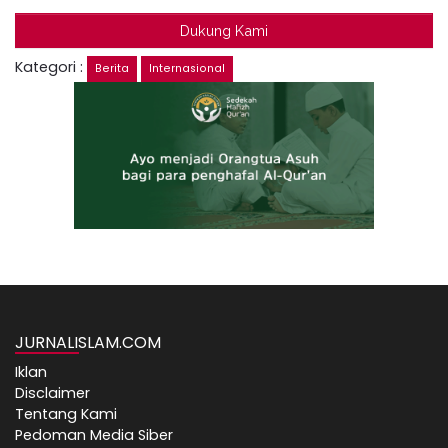
Dukung Kami
Kategori :
Berita
Internasional
JURNALISLAM.COM
Iklan
Disclaimer
Tentang Kami
Pedoman Media Siber