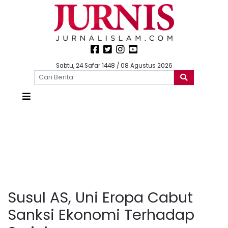
Sabtu, 24 Safar 1448 / 08 Agustus 2026
Susul AS, Uni Eropa Cabut
Sanksi Ekonomi Terhadap