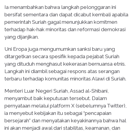
Ia menambahkan bahwa langkah pelonggaran ini
bersifat sementara dan dapat dicabut kembali apabila
pemerintah Suriah gagal menunjukkan komitmen
terhadap hak-hak minoritas dan reformasi demokrasi
yang dijanjikan.
Uni Eropa juga mengumumkan sanksi baru yang
ditargetkan secara spesifik kepada pejabat Suriah
yang dituduh menghasut kekerasan bernuansa etnis.
Langkah ini diambil sebagai respons atas serangan
terbaru terhadap komunitas minoritas Alawi di Suriah.
Menteri Luar Negeri Suriah, Assad al-Shibani,
menyambut baik keputusan tersebut. Dalam
pernyataan melalui platform X (sebelumnya Twitter),
ia menyebut kebijakan itu sebagai “pencapaian
bersejarah” dan menyatakan keyakinannya bahwa hal
ini akan menjadi awal dari stabilitas, keamanan, dan