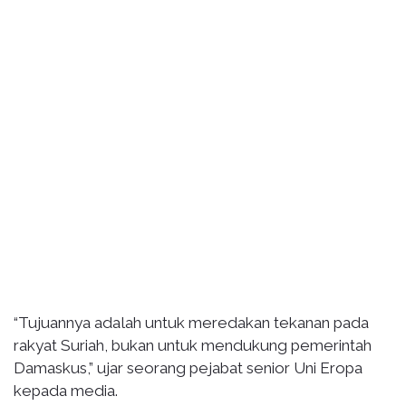
“Tujuannya adalah untuk meredakan tekanan pada
rakyat Suriah, bukan untuk mendukung pemerintah
Damaskus,” ujar seorang pejabat senior Uni Eropa
kepada media.