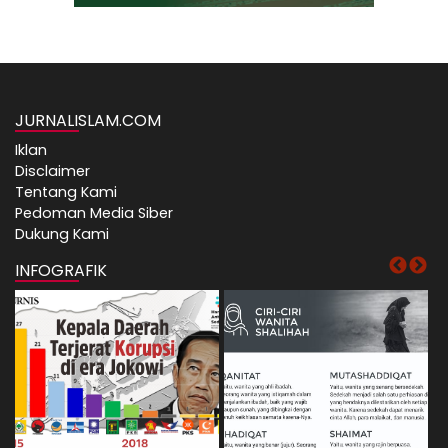
JURNALISLAM.COM
Iklan
Disclaimer
Tentang Kami
Pedoman Media Siber
Dukung Kami
INFOGRAFIK