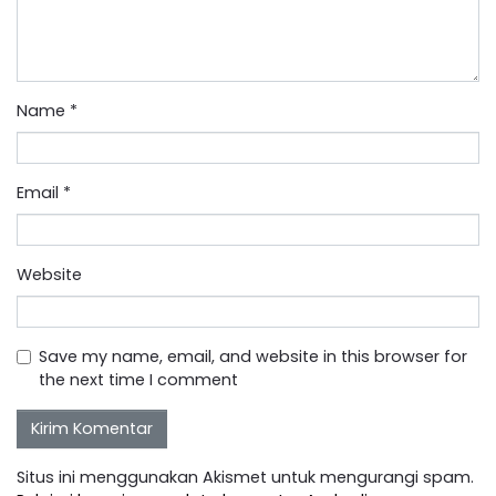
Name
*
Email
*
Website
Save my name, email, and website in this browser for
the next time I comment
Situs ini menggunakan Akismet untuk mengurangi spam.