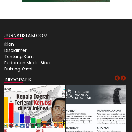
JURNALISLAM.COM
Iklan
Disclaimer
Tentang Kami
Pedoman Media Siber
Dukung Kami
INFOGRAFIK