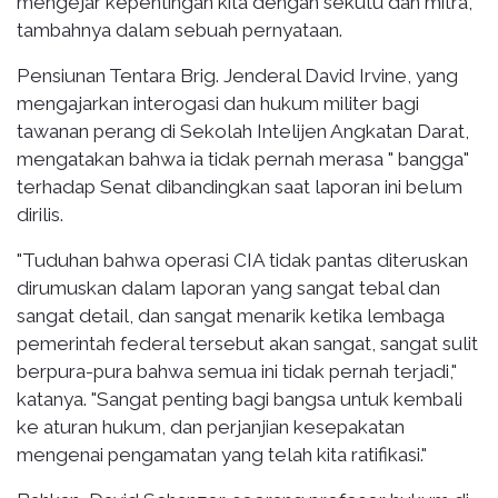
mengejar kepentingan kita dengan sekutu dan mitra,"
tambahnya dalam sebuah pernyataan.
Pensiunan Tentara Brig. Jenderal David Irvine, yang
mengajarkan interogasi dan hukum militer bagi
tawanan perang di Sekolah Intelijen Angkatan Darat,
mengatakan bahwa ia tidak pernah merasa " bangga"
terhadap Senat dibandingkan saat laporan ini belum
dirilis.
"Tuduhan bahwa operasi CIA tidak pantas diteruskan
dirumuskan dalam laporan yang sangat tebal dan
sangat detail, dan sangat menarik ketika lembaga
pemerintah federal tersebut akan sangat, sangat sulit
berpura-pura bahwa semua ini tidak pernah terjadi,"
katanya. "Sangat penting bagi bangsa untuk kembali
ke aturan hukum, dan perjanjian kesepakatan
mengenai pengamatan yang telah kita ratifikasi."