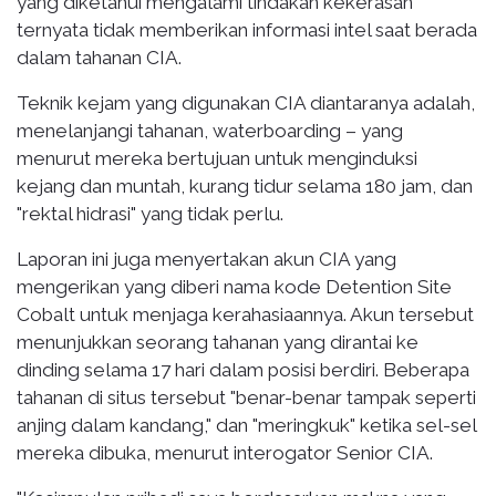
yang diketahui mengalami tindakan kekerasan
ternyata tidak memberikan informasi intel saat berada
dalam tahanan CIA.
Teknik kejam yang digunakan CIA diantaranya adalah,
menelanjangi tahanan, waterboarding – yang
menurut mereka bertujuan untuk menginduksi
kejang dan muntah, kurang tidur selama 180 jam, dan
"rektal hidrasi" yang tidak perlu.
Laporan ini juga menyertakan akun CIA yang
mengerikan yang diberi nama kode Detention Site
Cobalt untuk menjaga kerahasiaannya. Akun tersebut
menunjukkan seorang tahanan yang dirantai ke
dinding selama 17 hari dalam posisi berdiri. Beberapa
tahanan di situs tersebut "benar-benar tampak seperti
anjing dalam kandang," dan "meringkuk" ketika sel-sel
mereka dibuka, menurut interogator Senior CIA.