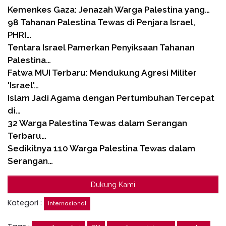
Kemenkes Gaza: Jenazah Warga Palestina yang…
98 Tahanan Palestina Tewas di Penjara Israel,
PHRI…
Tentara Israel Pamerkan Penyiksaan Tahanan
Palestina…
Fatwa MUI Terbaru: Mendukung Agresi Militer
'Israel'…
Islam Jadi Agama dengan Pertumbuhan Tercepat
di…
32 Warga Palestina Tewas dalam Serangan
Terbaru…
Sedikitnya 110 Warga Palestina Tewas dalam
Serangan…
Dukung Kami
Kategori :
Internasional