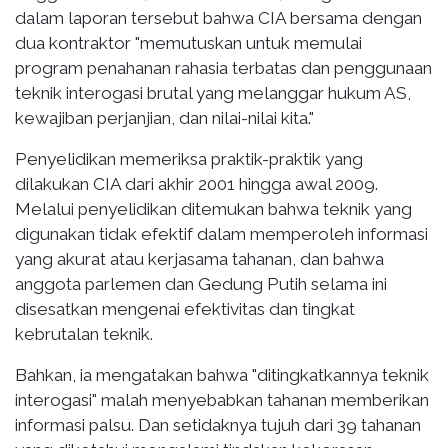
dalam laporan tersebut bahwa CIA bersama dengan
dua kontraktor "memutuskan untuk memulai
program penahanan rahasia terbatas dan penggunaan
teknik interogasi brutal yang melanggar hukum AS,
kewajiban perjanjian, dan nilai-nilai kita."
Penyelidikan memeriksa praktik-praktik yang
dilakukan CIA dari akhir 2001 hingga awal 2009.
Melalui penyelidikan ditemukan bahwa teknik yang
digunakan tidak efektif dalam memperoleh informasi
yang akurat atau kerjasama tahanan, dan bahwa
anggota parlemen dan Gedung Putih selama ini
disesatkan mengenai efektivitas dan tingkat
kebrutalan teknik.
Bahkan, ia mengatakan bahwa "ditingkatkannya teknik
interogasi" malah menyebabkan tahanan memberikan
informasi palsu. Dan setidaknya tujuh dari 39 tahanan