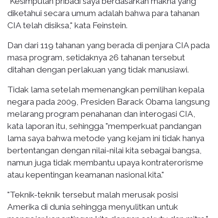
"Kesimpulan pribadi saya berdasarkan makna yang
diketahui secara umum adalah bahwa para tahanan
CIA telah disiksa," kata Feinstein.
Dan dari 119 tahanan yang berada di penjara CIA pada
masa program, setidaknya 26 tahanan tersebut
ditahan dengan perlakuan yang tidak manusiawi.
Tidak lama setelah memenangkan pemilihan kepala
negara pada 2009, Presiden Barack Obama langsung
melarang program penahanan dan interogasi CIA,
kata laporan itu, sehingga "memperkuat pandangan
lama saya bahwa metode yang kejam ini tidak hanya
bertentangan dengan nilai-nilai kita sebagai bangsa,
namun juga tidak membantu upaya kontraterorisme
atau kepentingan keamanan nasional kita."
"Teknik-teknik tersebut malah merusak posisi
Amerika di dunia sehingga menyulitkan untuk