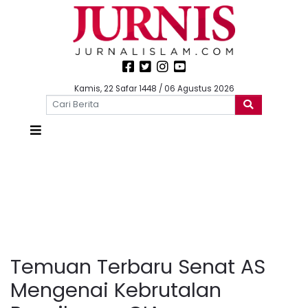
Kamis, 22 Safar 1448 / 06 Agustus 2026
Temuan Terbaru Senat AS
Mengenai Kebrutalan