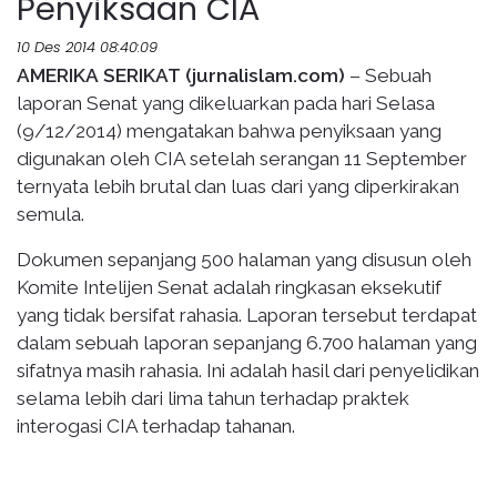
Penyiksaan CIA
10 Des 2014 08:40:09
AMERIKA SERIKAT (jurnalislam.com)
– Sebuah
laporan Senat yang dikeluarkan pada hari Selasa
(9/12/2014) mengatakan bahwa penyiksaan yang
digunakan oleh CIA setelah serangan 11 September
ternyata lebih brutal dan luas dari yang diperkirakan
semula.
Dokumen sepanjang 500 halaman yang disusun oleh
Komite Intelijen Senat adalah ringkasan eksekutif
yang tidak bersifat rahasia. Laporan tersebut terdapat
dalam sebuah laporan sepanjang 6.700 halaman yang
sifatnya masih rahasia. Ini adalah hasil dari penyelidikan
selama lebih dari lima tahun terhadap praktek
interogasi CIA terhadap tahanan.