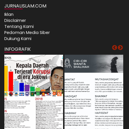
JURNALISLAM.COM
Iklan
Disclaimer
Tentang Kami
Pedoman Media Siber
Dukung Kami
INFOGRAFIK