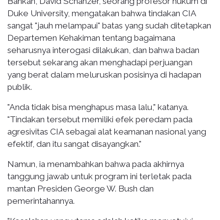
Bahkan, David Schanzer, seorang profesor hukum di
Duke University, mengatakan bahwa tindakan CIA
sangat "jauh melampaui" batas yang sudah ditetapkan
Departemen Kehakiman tentang bagaimana
seharusnya interogasi dilakukan, dan bahwa badan
tersebut sekarang akan menghadapi perjuangan
yang berat dalam meluruskan posisinya di hadapan
publik.
"Anda tidak bisa menghapus masa lalu," katanya.
"Tindakan tersebut memiliki efek peredam pada
agresivitas CIA sebagai alat keamanan nasional yang
efektif, dan itu sangat disayangkan."
Namun, ia menambahkan bahwa pada akhirnya
tanggung jawab untuk program ini terletak pada
mantan Presiden George W. Bush dan
pemerintahannya.