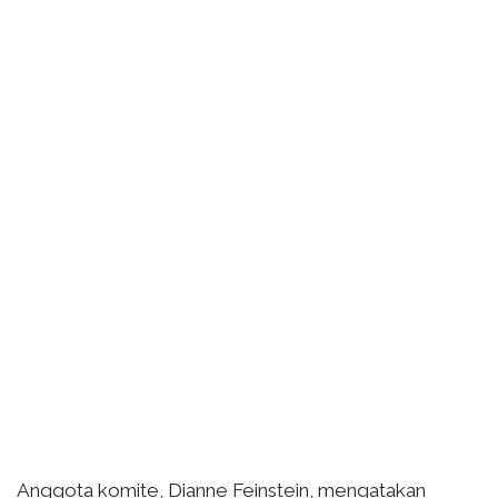
Anggota komite, Dianne Feinstein, mengatakan