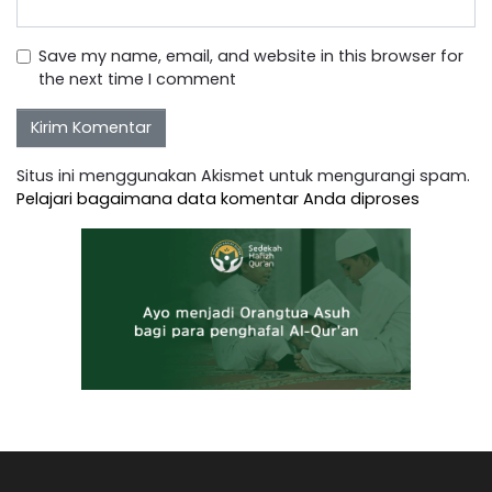
Save my name, email, and website in this browser for
the next time I comment
Situs ini menggunakan Akismet untuk mengurangi spam.
Pelajari bagaimana data komentar Anda diproses