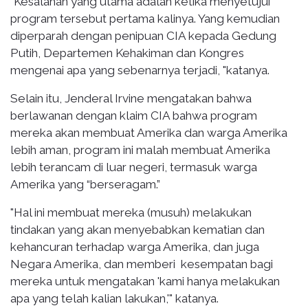
"Kesalahan yang utama adalah ketika menyetujui
program tersebut pertama kalinya. Yang kemudian
diperparah dengan penipuan CIA kepada Gedung
Putih, Departemen Kehakiman dan Kongres
mengenai apa yang sebenarnya terjadi, "katanya.
Selain itu, Jenderal Irvine mengatakan bahwa
berlawanan dengan klaim CIA bahwa program
mereka akan membuat Amerika dan warga Amerika
lebih aman, program ini malah membuat Amerika
lebih terancam di luar negeri, termasuk warga
Amerika yang “berseragam.”
"Hal ini membuat mereka (musuh) melakukan
tindakan yang akan menyebabkan kematian dan
kehancuran terhadap warga Amerika, dan juga
Negara Amerika, dan memberi kesempatan bagi
mereka untuk mengatakan 'kami hanya melakukan
apa yang telah kalian lakukan,'" katanya.