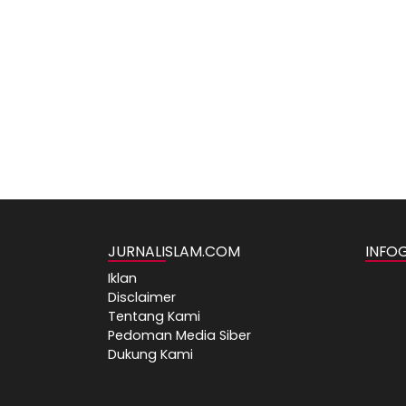
JURNALISLAM.COM
INFO
Iklan
Disclaimer
Tentang Kami
Pedoman Media Siber
Dukung Kami