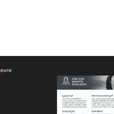
GRAFIK