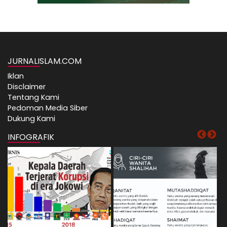
JURNALISLAM.COM
Iklan
Disclaimer
Tentang Kami
Pedoman Media Siber
Dukung Kami
INFOGRAFIK