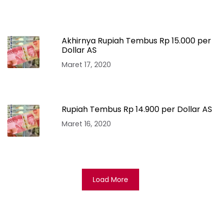
Akhirnya Rupiah Tembus Rp 15.000 per
Dollar AS
Maret 17, 2020
Rupiah Tembus Rp 14.900 per Dollar AS
Maret 16, 2020
Load More