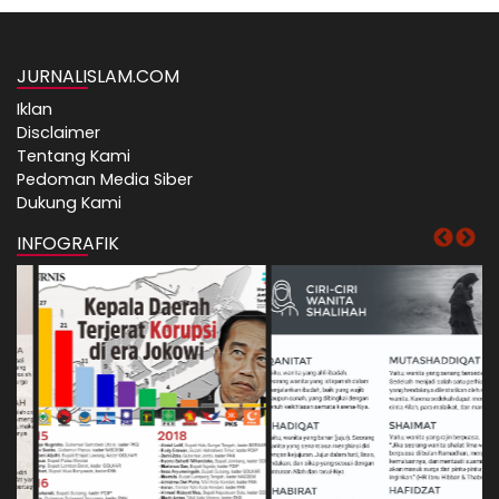
JURNALISLAM.COM
Iklan
Disclaimer
Tentang Kami
Pedoman Media Siber
Dukung Kami
INFOGRAFIK