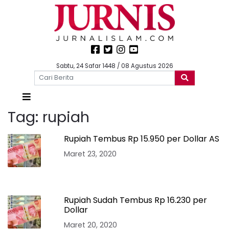
Sabtu, 24 Safar 1448 / 08 Agustus 2026
Tag:
rupiah
Rupiah Tembus Rp 15.950 per Dollar AS
Maret 23, 2020
Rupiah Sudah Tembus Rp 16.230 per
Dollar
Maret 20, 2020