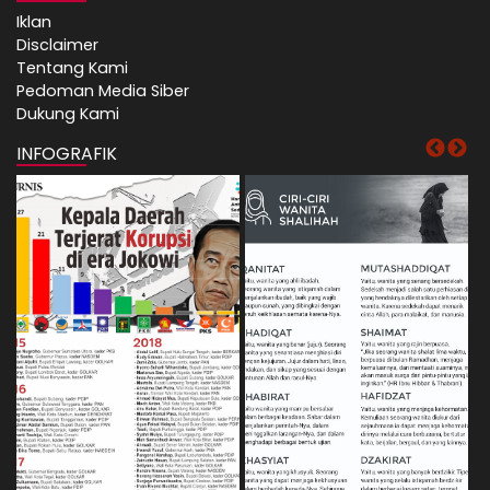
Iklan
Disclaimer
Tentang Kami
Pedoman Media Siber
Dukung Kami
INFOGRAFIK