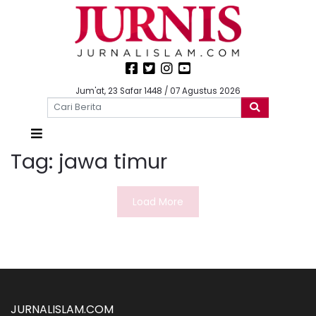
Jum'at, 23 Safar 1448 / 07 Agustus 2026
Tag:
jawa timur
Load More
JURNALISLAM.COM