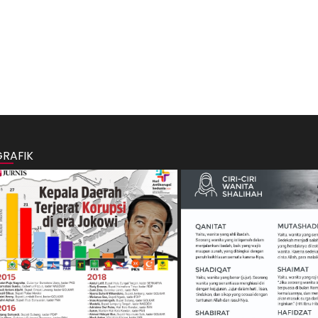
GRAFIK