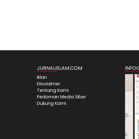
JURNALISLAM.COM
INFO
Iklan
Disclaimer
Tentang Kami
Pedoman Media Siber
Dukung Kami