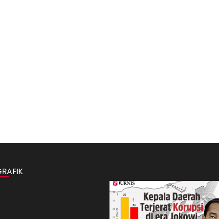
GRAFIK