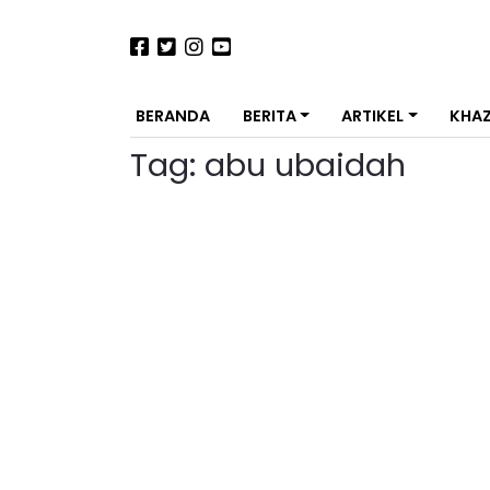
BERANDA
BERITA
ARTIKEL
KHA
Tag:
abu ubaidah