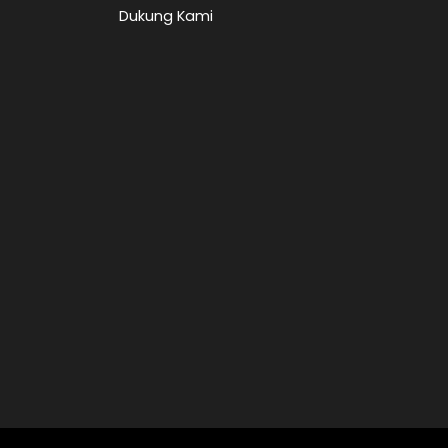
Dukung Kami