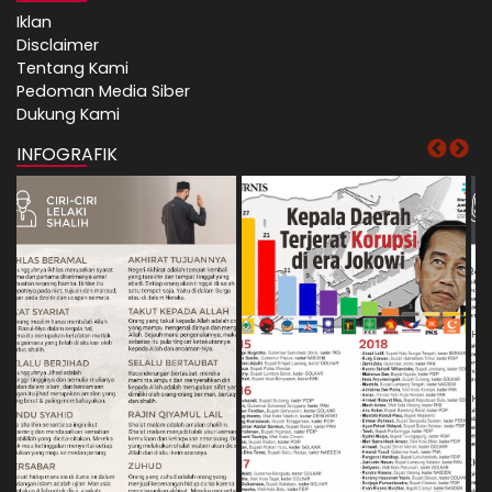
Iklan
Disclaimer
Tentang Kami
Pedoman Media Siber
Dukung Kami
INFOGRAFIK