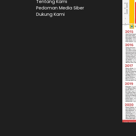
Tentang Kami
Pedoman Media Siber
Dukung Kami