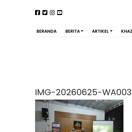
BERANDA
BERITA
ARTIKEL
KHA
IMG-20260625-WA003