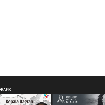
GRAFIK