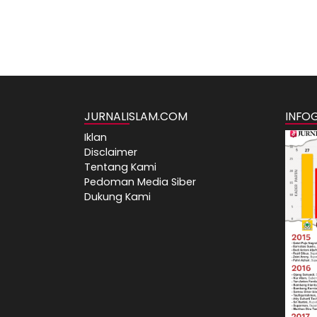
JURNALISLAM.COM
INFO
Iklan
Disclaimer
Tentang Kami
Pedoman Media Siber
Dukung Kami