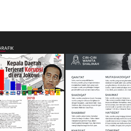
GRAFIK