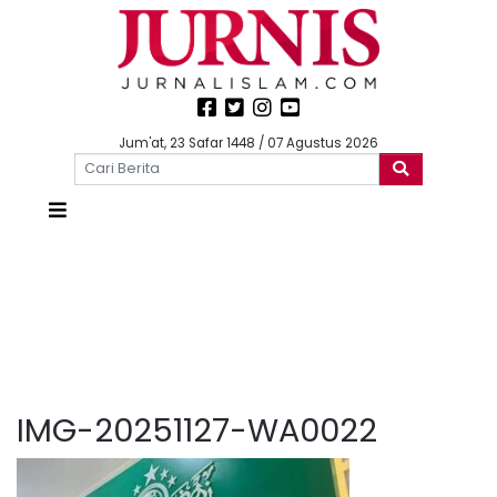
Jum'at, 23 Safar 1448 / 07 Agustus 2026
IMG-20251127-WA0022