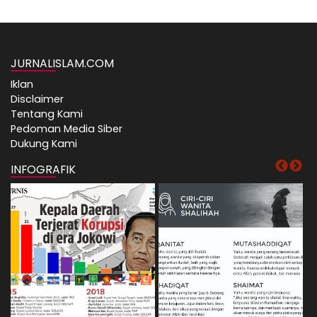
JURNALISLAM.COM
Iklan
Disclaimer
Tentang Kami
Pedoman Media Siber
Dukung Kami
INFOGRAFIK