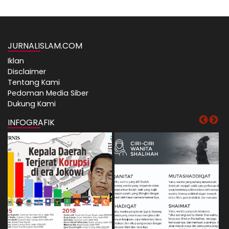
JURNALISLAM.COM
Iklan
Disclaimer
Tentang Kami
Pedoman Media Siber
Dukung Kami
INFOGRAFIK