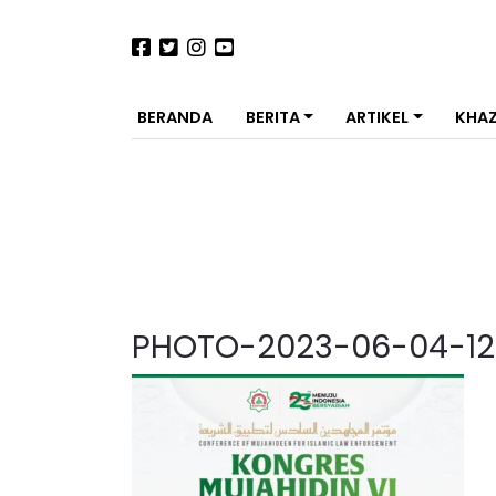
BERANDA
BERITA
ARTIKEL
KHA
PHOTO-2023-06-04-12