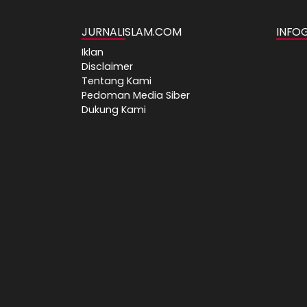
JURNALISLAM.COM
INFO
Iklan
Disclaimer
Tentang Kami
Pedoman Media Siber
Dukung Kami