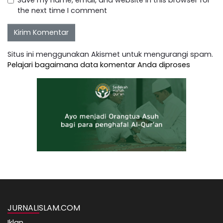
the next time I comment
Situs ini menggunakan Akismet untuk mengurangi spam.
Pelajari bagaimana data komentar Anda diproses
JURNALISLAM.COM
Iklan