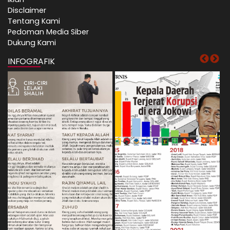
Disclaimer
Tentang Kami
Pedoman Media Siber
Dukung Kami
INFOGRAFIK