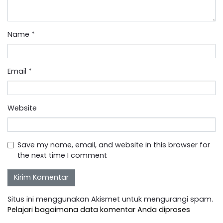
Name
*
Email
*
Website
Save my name, email, and website in this browser for
the next time I comment
Situs ini menggunakan Akismet untuk mengurangi spam.
Pelajari bagaimana data komentar Anda diproses