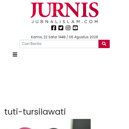
Kamis, 22 Safar 1448 / 06 Agustus 2026
tuti-tursilawati