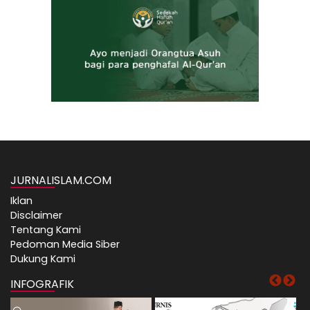
JURNALISLAM.COM
Iklan
Disclaimer
Tentang Kami
Pedoman Media Siber
Dukung Kami
INFOGRAFIK