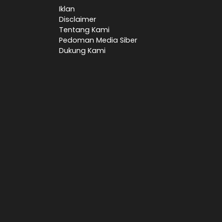
Iklan
Disclaimer
Tentang Kami
Pedoman Media Siber
Dukung Kami