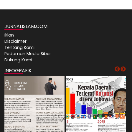
JURNALISLAM.COM
Iklan
Disclaimer
Tentang Kami
Pedoman Media Siber
Dukung Kami
INFOGRAFIK