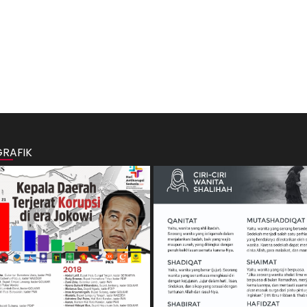
GRAFIK