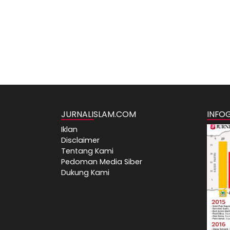
JURNALISLAM.COM
INFO
Iklan
Disclaimer
Tentang Kami
Pedoman Media Siber
Dukung Kami